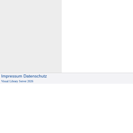
Impressum
Datenschutz
Visual Library Server 2026