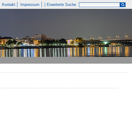
Kontakt
Impressum
Erweiterte Suche