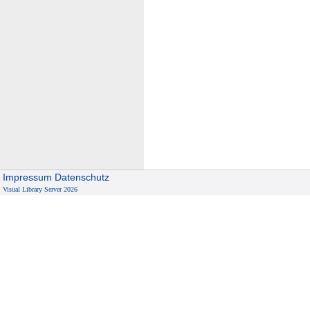
Impressum
Datenschutz
Visual Library Server 2026