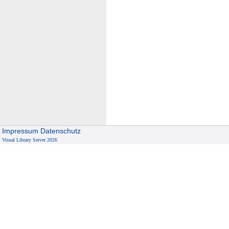
Impressum
Datenschutz
Visual Library Server 2026