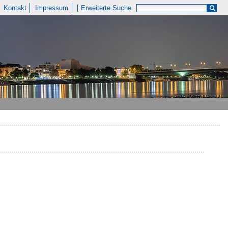
Kontakt
Impressum
Erweiterte Suche