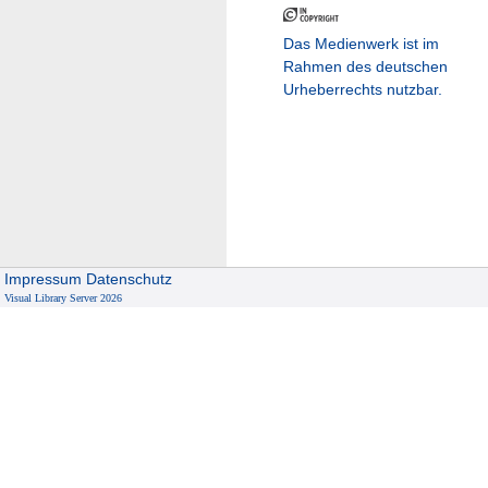
Das Medienwerk ist im
Rahmen des deutschen
Urheberrechts nutzbar.
Impressum
Datenschutz
Visual Library Server 2026