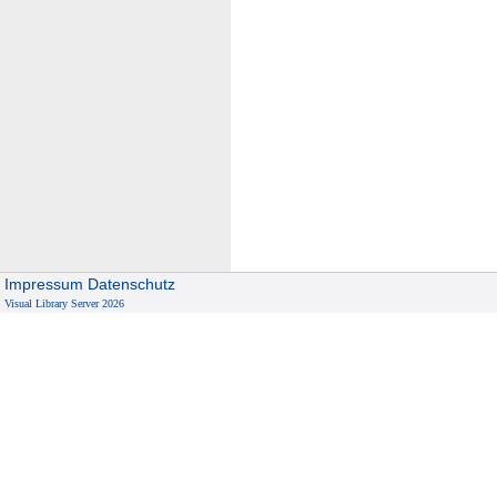
Impressum
Datenschutz
Visual Library Server 2026