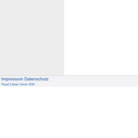
Impressum
Datenschutz
Visual Library Server 2026