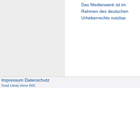
Das Medienwerk ist im
Rahmen des deutschen
Urheberrechts nutzbar.
Impressum
Datenschutz
Visual Library Server 2026