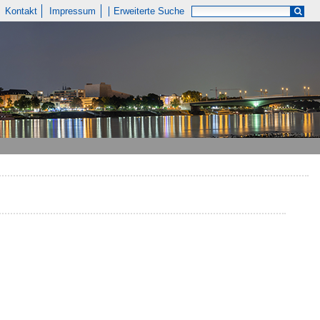
Kontakt
Impressum
Erweiterte Suche