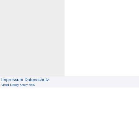
Impressum
Datenschutz
Visual Library Server 2026