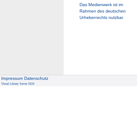
Das Medienwerk ist im
Rahmen des deutschen
Urheberrechts nutzbar.
Impressum
Datenschutz
Visual Library Server 2026