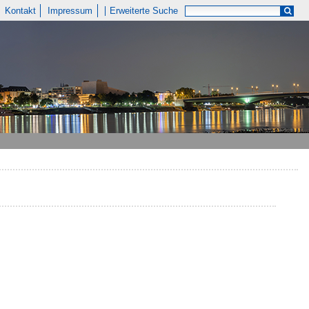
Kontakt
Impressum
Erweiterte Suche