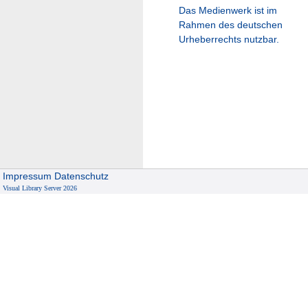
Das Medienwerk ist im
Rahmen des deutschen
Urheberrechts nutzbar.
Impressum
Datenschutz
Visual Library Server 2026