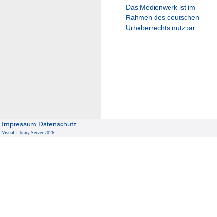
Das Medienwerk ist im
Rahmen des deutschen
Urheberrechts nutzbar.
Impressum
Datenschutz
Visual Library Server 2026