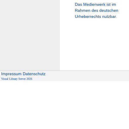
Das Medienwerk ist im
Rahmen des deutschen
Urheberrechts nutzbar.
Impressum
Datenschutz
Visual Library Server 2026