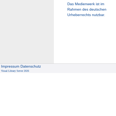
Das Medienwerk ist im
Rahmen des deutschen
Urheberrechts nutzbar.
Impressum
Datenschutz
Visual Library Server 2026