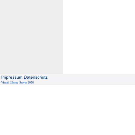
Impressum
Datenschutz
Visual Library Server 2026