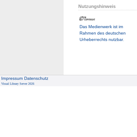
Nutzungshinweis
Das Medienwerk ist im
Rahmen des deutschen
Urheberrechts nutzbar.
Impressum
Datenschutz
Visual Library Server 2026