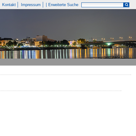
Kontakt
Impressum
Erweiterte Suche