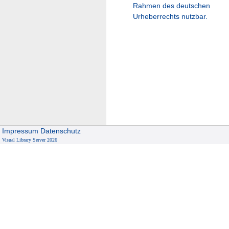
Rahmen des deutschen
Urheberrechts nutzbar.
Impressum
Datenschutz
Visual Library Server 2026