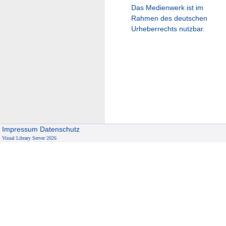
Das Medienwerk ist im
Rahmen des deutschen
Urheberrechts nutzbar.
Impressum
Datenschutz
Visual Library Server 2026