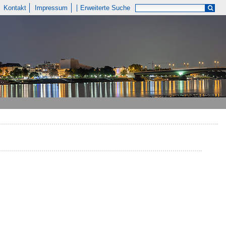
Kontakt
Impressum
Erweiterte Suche