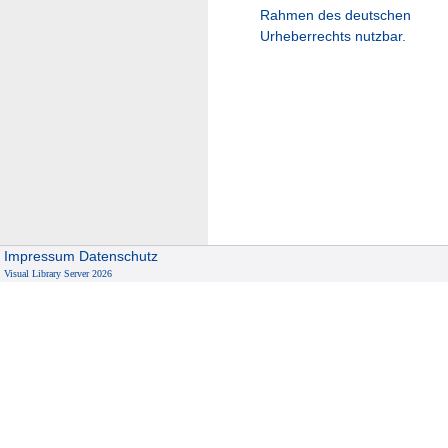
Rahmen des deutschen
Urheberrechts nutzbar.
Impressum
Datenschutz
Visual Library Server 2026