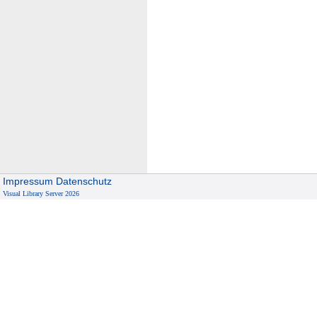
Impressum
Datenschutz
Visual Library Server 2026