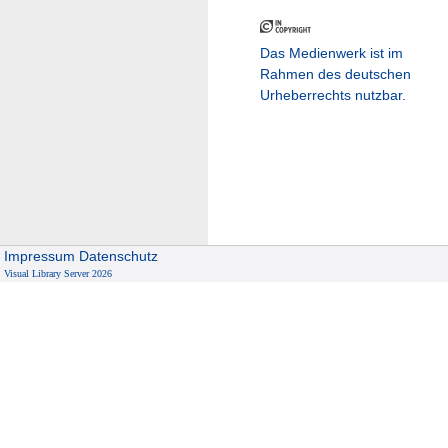
Das Medienwerk ist im
Rahmen des deutschen
Urheberrechts nutzbar.
Impressum
Datenschutz
Visual Library Server 2026