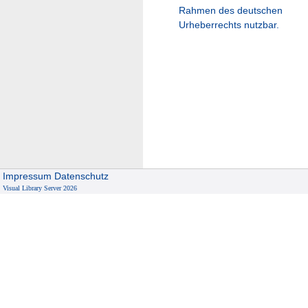
Rahmen des deutschen
Urheberrechts nutzbar.
Impressum
Datenschutz
Visual Library Server 2026