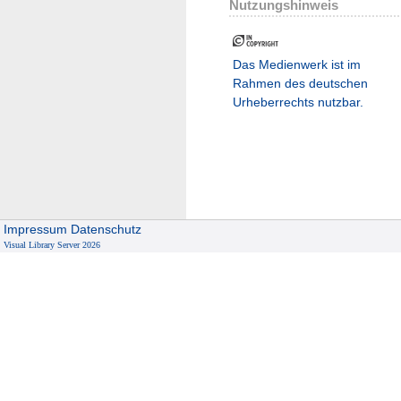
Nutzungshinweis
Das Medienwerk ist im
Rahmen des deutschen
Urheberrechts nutzbar.
Impressum
Datenschutz
Visual Library Server 2026