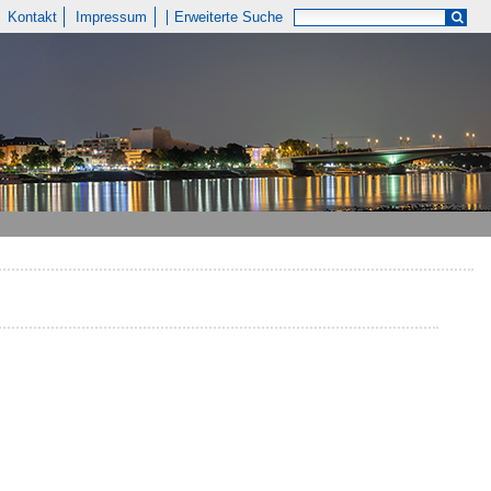
Kontakt
Impressum
Erweiterte Suche