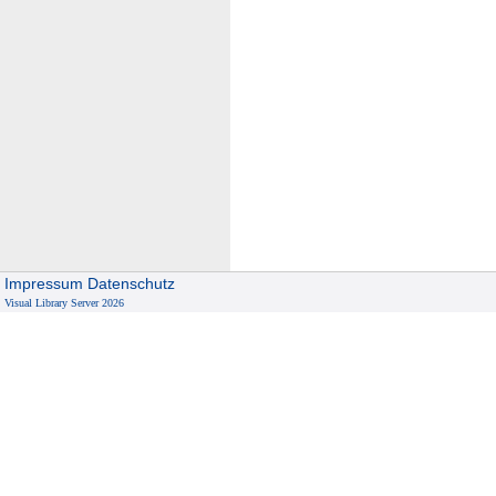
Impressum
Datenschutz
Visual Library Server 2026