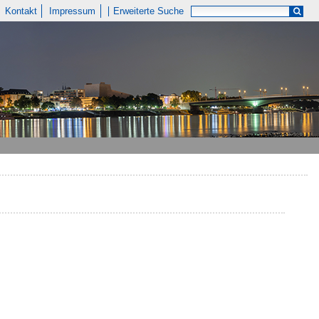
Kontakt
Impressum
Erweiterte Suche