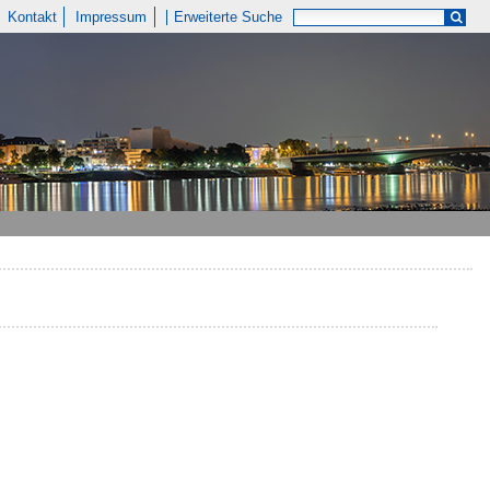
Kontakt
Impressum
Erweiterte Suche