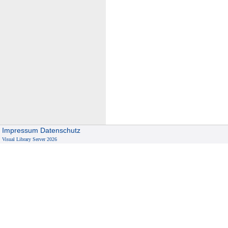
Impressum
Datenschutz
Visual Library Server 2026