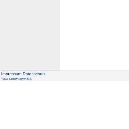
Impressum
Datenschutz
Visual Library Server 2026