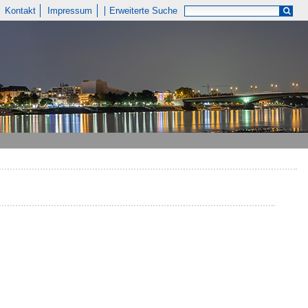
Kontakt
Impressum
Erweiterte Suche