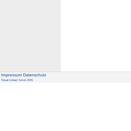
Impressum
Datenschutz
Visual Library Server 2026