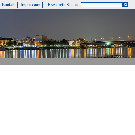
Kontakt
Impressum
Erweiterte Suche