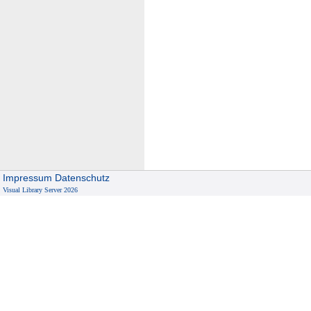
Impressum
Datenschutz
Visual Library Server 2026