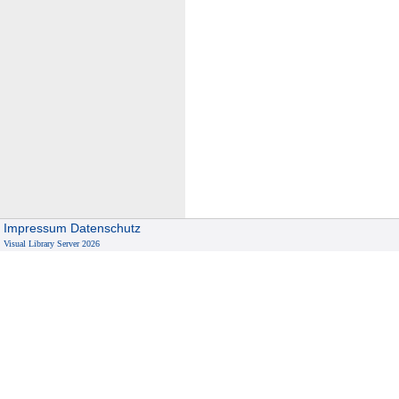
Impressum
Datenschutz
Visual Library Server 2026