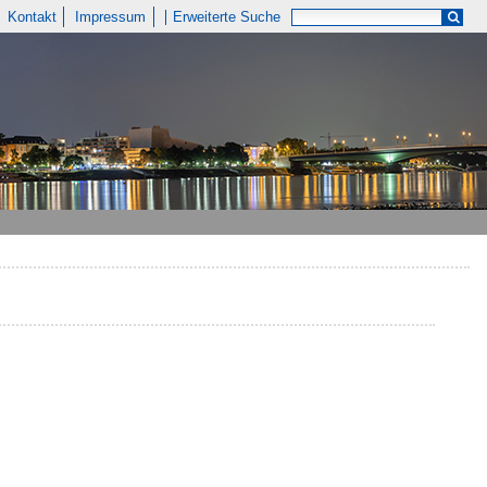
Kontakt
Impressum
Erweiterte Suche