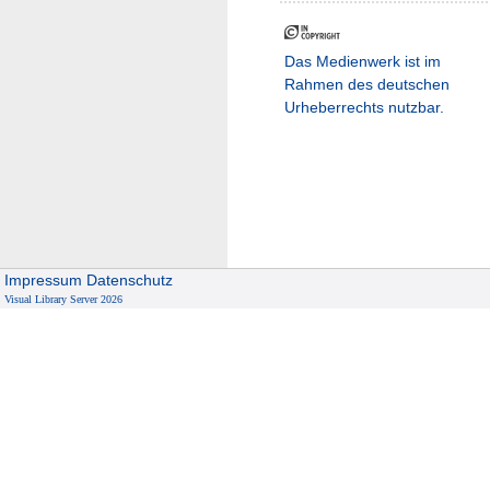
Das Medienwerk ist im
Rahmen des deutschen
Urheberrechts nutzbar.
Impressum
Datenschutz
Visual Library Server 2026