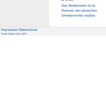
Das Medienwerk ist im
Rahmen des deutschen
Urheberrechts nutzbar.
Impressum
Datenschutz
Visual Library Server 2026