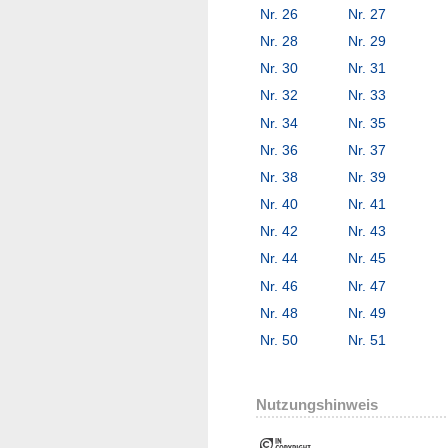
Nr. 26
Nr. 27
Nr. 28
Nr. 29
Nr. 30
Nr. 31
Nr. 32
Nr. 33
Nr. 34
Nr. 35
Nr. 36
Nr. 37
Nr. 38
Nr. 39
Nr. 40
Nr. 41
Nr. 42
Nr. 43
Nr. 44
Nr. 45
Nr. 46
Nr. 47
Nr. 48
Nr. 49
Nr. 50
Nr. 51
Nutzungshinweis