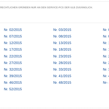
ZRECHTLICHEN GRÜNDEN NUR AN DEN SERVICE-PCS DER ULB ZUGÄNGLICH.
Nr. 02/2015
Nr. 03/2015
Nr.
Nr. 07/2015
Nr. 08/2015
Nr.
Nr. 12/2015
Nr. 13/2015
Nr.
Nr. 17/2015
Nr. 18/2015
Nr.
Nr. 22/2015
Nr. 23/2015
Nr.
Nr. 27/2015
Nr. 28/2015
Nr.
Nr. 32/2015
Nr. 33/2015
Nr.
Nr. 39/2015
Nr. 41/2015
Nr.
Nr. 46/2015
Nr. 48/2015
Nr-
Nr. 52/2015