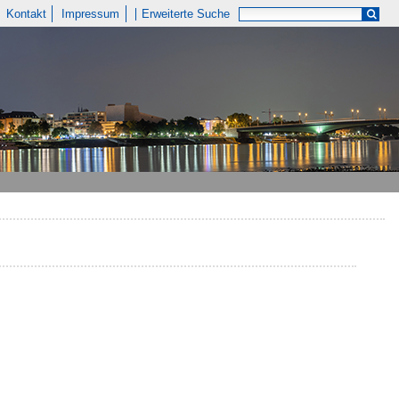
Kontakt
Impressum
Erweiterte Suche