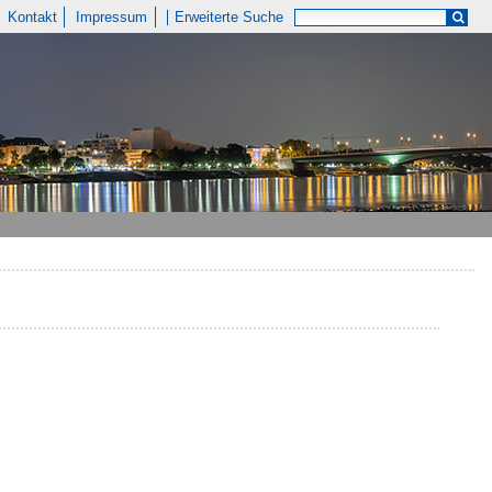
Kontakt
Impressum
Erweiterte Suche