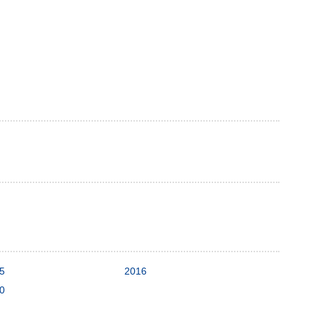
5
2016
0