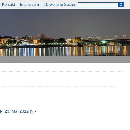
Kontakt
Impressum
Erweiterte Suche
-, 23. Mai 2012 [?]-