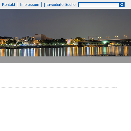
Kontakt
Impressum
Erweiterte Suche