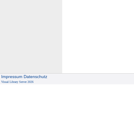
Impressum
Datenschutz
Visual Library Server 2026