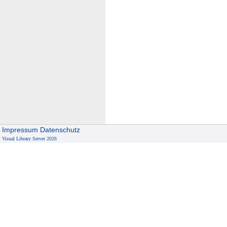
Impressum
Datenschutz
Visual Library Server 2026