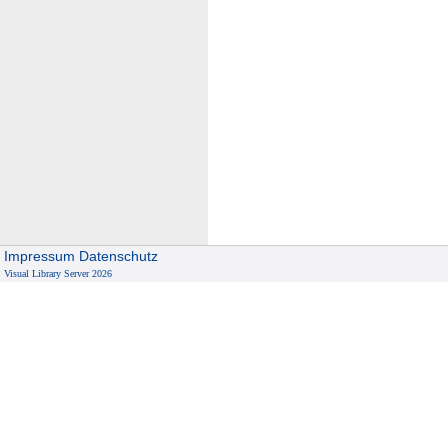
Impressum
Datenschutz
Visual Library Server 2026