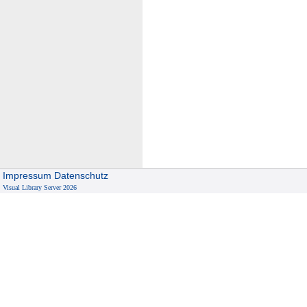
Impressum
Datenschutz
Visual Library Server 2026